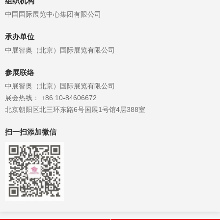
组织机构
质和实用性。...
中国国际展览中心集团有限公司
承办单位
中展智奥（北京）国际展览有限公司
参展联络
中展智奥（北京）国际展览有限公司
展会热线： +86 10-84606672
北京朝阳区北三环东路6号国展1号馆4层388室
扫一扫添加微信