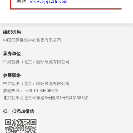
网站:
www.bjqzzlh.com
组织机构
中国国际展览中心集团有限公司
承办单位
中展智奥（北京）国际展览有限公司
参展联络
中展智奥（北京）国际展览有限公司
展会热线： +86 10-84606672
北京朝阳区北三环东路6号国展1号馆4层388室
扫一扫添加微信