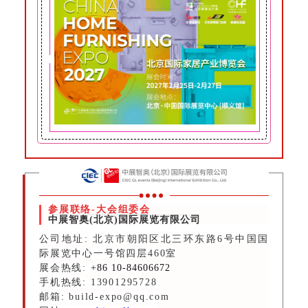
参展联络-大会组委会
中展智奥(北京)国际展览有限公司
公司地址: 北京市朝阳区北三环东路6号中国国
际展览中心一号馆四层460室
展会热线:
+86 10-84606672
手机热线: 13901295728
邮箱: build-expo@qq.com