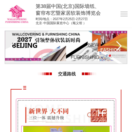
第38届中国(北京)国际墙纸、
窗帘布艺暨家居软装饰博览会
时间/地点：2027年2月25日-2月27日
北京·中国国际展览中心（顺义馆 ）
网站首页
展商服务
观众服务
展位图纸
交通路线
资料下载
展位申请
集团展会
参展联络