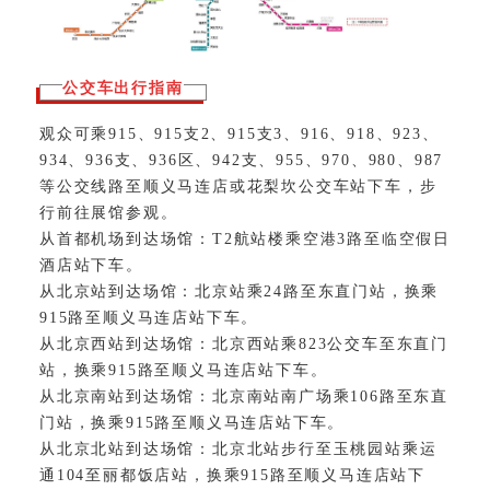
公交车出行指南
观众可乘915、915支2、915支3、916、918、923、
934、936支、936区、942支、955、970、980、987
等公交线路至顺义马连店或花梨坎公交车站下车，步
行前往展馆参观。
从首都机场到达场馆：T2航站楼乘空港3路至临空假日
酒店站下车。
从北京站到达场馆：北京站乘24路至东直门站，换乘
915路至顺义马连店站下车。
从北京西站到达场馆：北京西站乘823公交车至东直门
站，换乘915路至顺义马连店站下车。
从北京南站到达场馆：北京南站南广场乘106路至东直
门站，换乘915路至顺义马连店站下车。
从北京北站到达场馆：北京北站步行至玉桃园站乘运
通104至丽都饭店站，换乘915路至顺义马连店站下