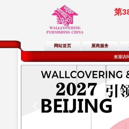
第
欢迎访问
网站首页
展商服务
欢迎访问