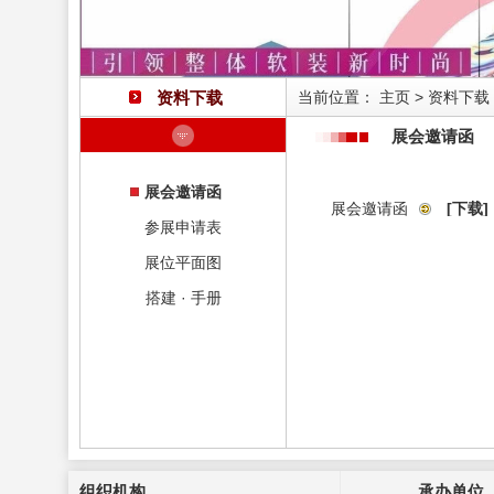
资料下载
当前位置：
主页
>
资料下载
展会邀请函
展会邀请函
展会邀请函
[下载]
参展申请表
展位平面图
搭建 · 手册
组织机构
承办单位