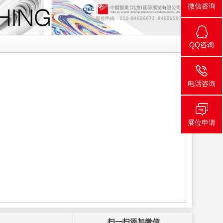
微信咨询
QQ咨询
电话咨询
展位申请
扫一扫添加微信