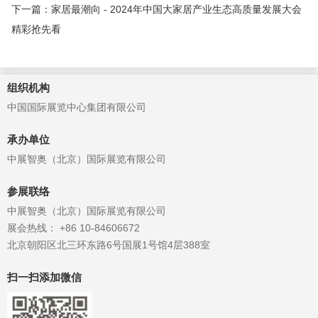
下一篇：家居最潮向 - 2024年中国大家居产业生态高质量发展大会
精彩抢先看
组织机构
中国国际展览中心集团有限公司
承办单位
中展智奥（北京）国际展览有限公司
参展联络
中展智奥（北京）国际展览有限公司
展会热线： +86 10-84606672
北京朝阳区北三环东路6号国展1号馆4层388室
扫一扫添加微信