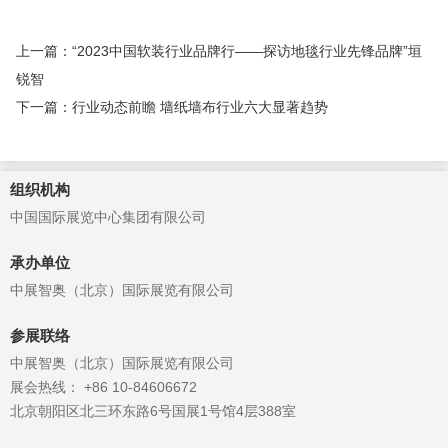
上一篇：“2023中国软装行业品牌行——探访地毯行业先锋品牌”垣
锐智
下一篇：行业动态前瞻 墙纸墙布行业六大显著趋势
组织机构
中国国际展览中心集团有限公司
承办单位
中展智奥（北京）国际展览有限公司
参展联络
中展智奥（北京）国际展览有限公司
展会热线： +86 10-84606672
北京朝阳区北三环东路6号国展1号馆4层388室