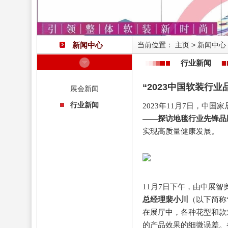
新闻中心
当前位置：
主页
>
新闻中心
行业新闻
“2023中国软装行
展会新闻
行业新闻
2023年11月7日，中
——探访地毯行业先锋品
实现高质量健康发展。
11月7日下午，由中展
总经理裴小川
（以下简称
在展厅中，各种花型和款
的产品效果的细微误差。