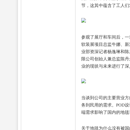
节，这其中蕴含了工人们
参观了展厅和车间后，一
软装展项目总监牛娜、新
业部资深记者杨逸琳和陈
限公司创始人兼总监陈丹
业的现状与未来进行了深
当谈到公司的主要营业方
务到民用的需求。POD
端需求影响了国内的地毯
关于地毯为什么没有被国