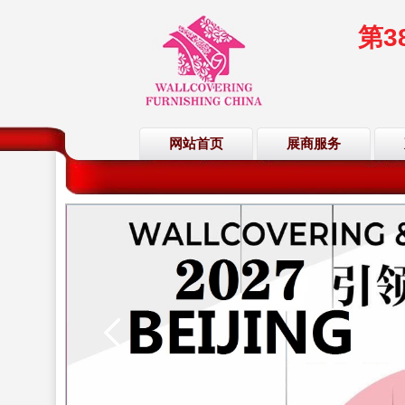
第
网站首页
展商服务
欢迎访问
欢迎访问