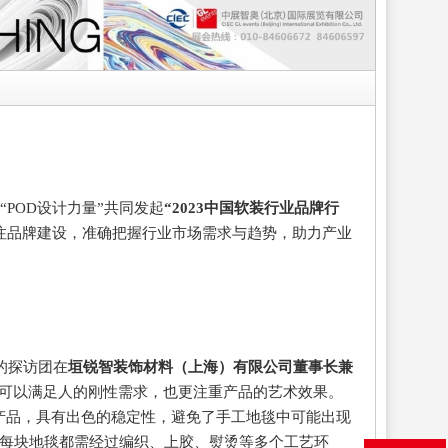
“POD设计力量”共同发起
“2023中国软装行业品牌行
注品牌建设，准确把握行业市场需求与趋势，助力产业
的探访团在
垣锐智装饰材料（上海）有限公司董事长兼
仅可以满足人的刚性需求，也更注重产品的艺术效果。
产品，具有出色的稳定性，避免了手工地毯中可能出现
每块地毯都需经过编织、上胶、熨烫等多个工艺环