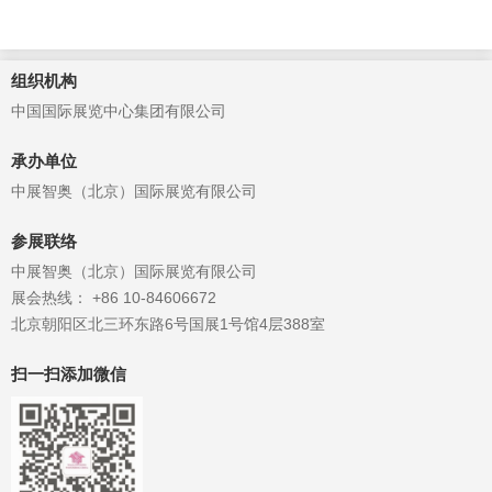
组织机构
中国国际展览中心集团有限公司
承办单位
中展智奥（北京）国际展览有限公司
参展联络
中展智奥（北京）国际展览有限公司
展会热线： +86 10-84606672
北京朝阳区北三环东路6号国展1号馆4层388室
扫一扫添加微信