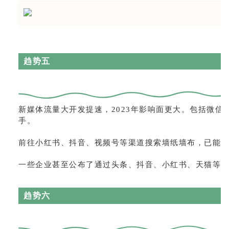
趋势五
新媒体流量大开发提速，2023年影响面更大。包括微
手。
前往小红书、抖音、视频号等渠道搜索墙纸墙布，已能
一些企业甚至公布了通过头条、抖音、小红书、天猫等
趋势六