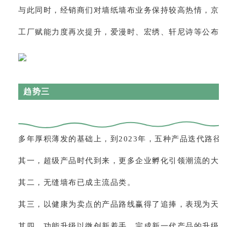
与此同时，经销商们对墙纸墙布业务保持较高热情，京
工厂赋能力度再次提升，爱漫时、宏绣、轩尼诗等公布
趋势三
多年厚积薄发的基础上，到2023年，五种产品迭代路径
其一，超级产品时代到来，更多企业孵化引领潮流的大
其二，无缝墙布已成主流品类。
其三，以健康为卖点的产品路线赢得了追捧，表现为天
其四，功能升级以微创新着手，完成新一代产品的升级