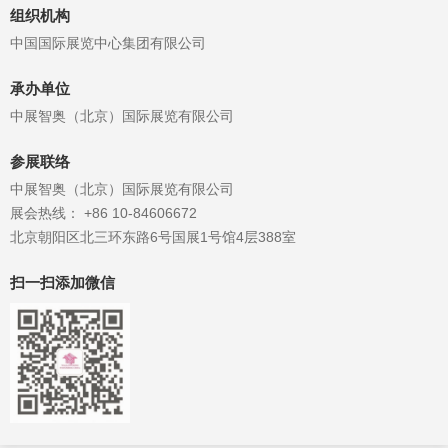
家装新品——第五代墙布，首次采用
组织机构
新型水凝稿...
中国国际展览中心集团有限公司
承办单位
中展智奥（北京）国际展览有限公司
参展联络
中展智奥（北京）国际展览有限公司
展会热线： +86 10-84606672
北京朝阳区北三环东路6号国展1号馆4层388室
扫一扫添加微信