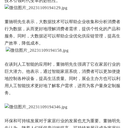
技术引领时代变革的必然性。
董驰明先生表示，大数据技术可以帮助企业收集和分析消费者
行为数据，从而更好地理解消费者需求，提供个性化的产品和
服务。同时，大数据还可以帮助企业优化供应链管理，提高生
产效率，降低成本。
在谈到人工智能的应用时，董驰明先生强调了它在家居行业的
巨大潜力。他表示，通过智能家居系统，消费者可以更加便捷
地控制各种设备，提高生活质量。同时，展会主办方也可以利
用人工智能技术更好地了解客户需求，进而为客户量身定制服
务。
环保和可持续发展对于家居行业的发展也尤为重要。董驰明先
生认为，随着人们环保意识的提高，可持续发展已成为家居行