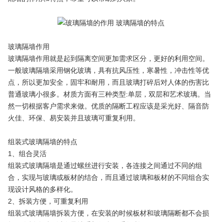
玻璃隔墙作用
玻璃隔墙作用就是起到隔离空间更加需求区分，更好的利用空间。
一般玻璃隔墙采用钢化玻璃，具有抗风压性，寒暑性，冲击性等优
点，所以更加安全，固牢和耐用，而且玻璃打碎后对人体的伤害比
普通玻璃小很多。材质方面有三种类型:单层，双层和艺术玻璃。当
然一切根据客户需求来做。优质的隔断工程应该是采光好、隔音防
火佳、环保、易安装并且玻璃可重复利用。
组装式玻璃隔墙的特点
1、组合灵活
组装式玻璃隔墙是通过螺丝进行安装，各连接之间通过不同的组
合，实现与玻璃或板材的结合，而且通过玻璃和板材的不同组合实
现设计风格的多样化。
2、拆装方便，可重复利用
组装式玻璃隔墙拆装方便，在安装的时候板材和玻璃隔断都不会损