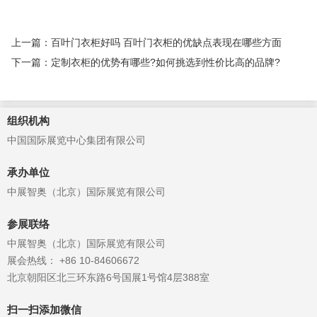
上一篇：百叶门衣柜好吗 百叶门衣柜的优缺点表现在哪些方面
下一篇：定制衣柜的优势有哪些?如何挑选到性价比高的品牌?
组织机构
中国国际展览中心集团有限公司
承办单位
中展智奥（北京）国际展览有限公司
参展联络
中展智奥（北京）国际展览有限公司
展会热线： +86 10-84606672
北京朝阳区北三环东路6号国展1号馆4层388室
扫一扫添加微信