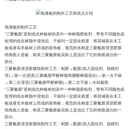
免漆板的制作工艺
“三聚氰胺”是制造此种板材的其中一种树脂胶粘剂，带有不同颜色或
纹理的纸在树脂中浸泡后，干燥到一定固化程度，将其铺装在木工
板或者实木板材上而成的装饰板，规范的名称是三聚氰胺浸渍胶膜
纸饰面人造板，称其三聚氰胺板实际上是说出了它的饰面成分的一
部分。
三聚氰胺浸渍胶膜纸制作工艺：制胶→配胶(加入固化剂、脱模剂
等)→第一次浸渍(三聚氰胺甲醛树脂和脲醛树脂混合)→第一次干燥
→第二次浸渍(三聚氰胺甲醛树脂)→第二次干燥→冷却裁剪。
“三聚氰胺”是制造此种板材的其中一种树脂胶粘剂，带有不同颜色或
纹理的纸在树脂中浸泡后，干燥到一定固化程度，将其铺装在木工
板或者实木板材上而成的装饰板，规范的名称是三聚氰胺浸渍胶膜
纸饰面人造板，称其三聚氰胺板实际上是说出了它的饰面成分的一
部分。
三聚氰胺浸渍胶膜纸制作工艺：制胶→配胶(加入固化剂、脱模剂