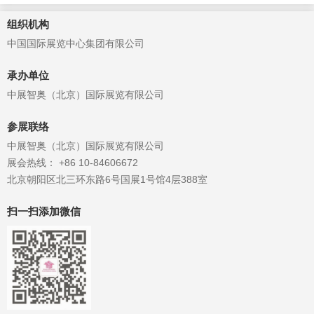
组织机构
中国国际展览中心集团有限公司
承办单位
中展智奥（北京）国际展览有限公司
参展联络
中展智奥（北京）国际展览有限公司
展会热线： +86 10-84606672
北京朝阳区北三环东路6号国展1号馆4层388室
扫一扫添加微信